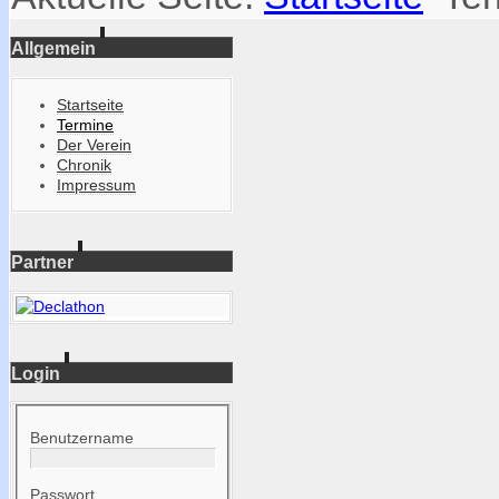
Allgemein
Startseite
Termine
Der Verein
Chronik
Impressum
Partner
Login
Benutzername
Passwort