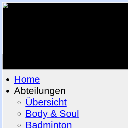
Home
Abteilungen
Übersicht
Body & Soul
Badminton